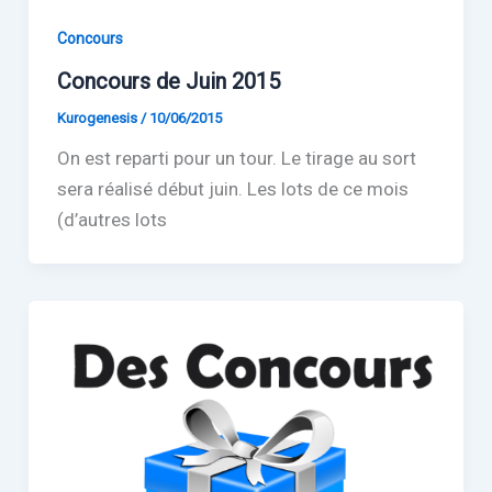
Concours
Concours de Juin 2015
Kurogenesis
/
10/06/2015
On est reparti pour un tour. Le tirage au sort
sera réalisé début juin. Les lots de ce mois
(d’autres lots