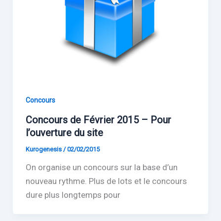
Concours
Concours de Février 2015 – Pour
l’ouverture du site
Kurogenesis
/
02/02/2015
On organise un concours sur la base d’un
nouveau rythme. Plus de lots et le concours
dure plus longtemps pour