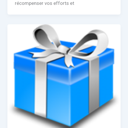
récompenser vos efforts et