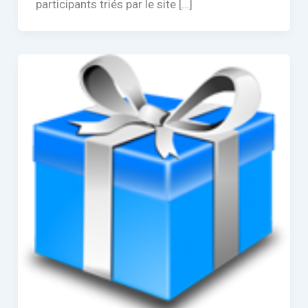
participants triés par le site […]