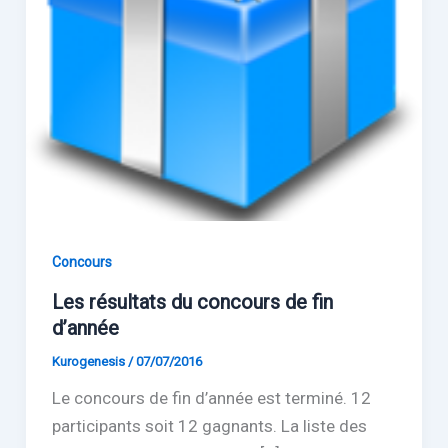
Concours
Les résultats du concours de fin
d’année
Kurogenesis
/
07/07/2016
Le concours de fin d’année est terminé. 12
participants soit 12 gagnants. La liste des