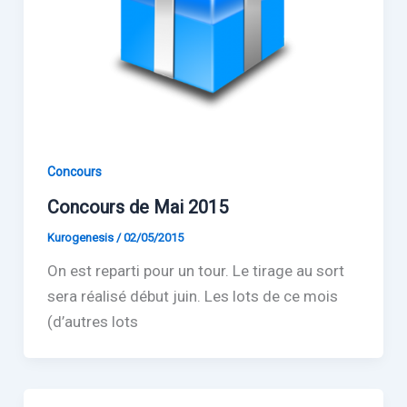
Concours
Concours de Mai 2015
Kurogenesis
/
02/05/2015
On est reparti pour un tour. Le tirage au sort
sera réalisé début juin. Les lots de ce mois
(d’autres lots