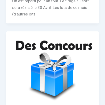
On est reparti pour un tour. Le tirage au sort
sera réalisé le 30 Avril. Les lots de ce mois
(d’autres lots