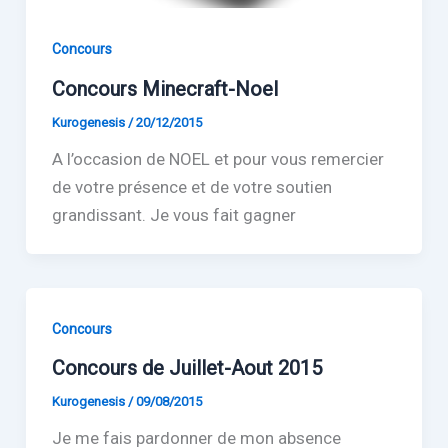
Concours
Concours Minecraft-Noel
Kurogenesis
/
20/12/2015
A l’occasion de NOEL et pour vous remercier
de votre présence et de votre soutien
grandissant. Je vous fait gagner
Concours
Concours de Juillet-Aout 2015
Kurogenesis
/
09/08/2015
Je me fais pardonner de mon absence