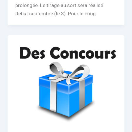
prolongée. Le tirage au sort sera réalisé
début septembre (le 3). Pour le coup,