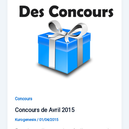
Concours
Concours de Avril 2015
Kurogenesis
/
01/04/2015