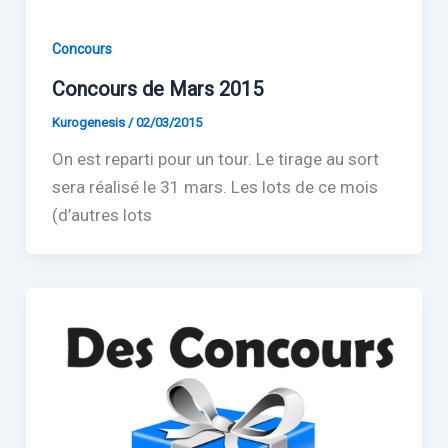
Concours
Concours de Mars 2015
Kurogenesis
/
02/03/2015
On est reparti pour un tour. Le tirage au sort
sera réalisé le 31 mars. Les lots de ce mois
(d’autres lots