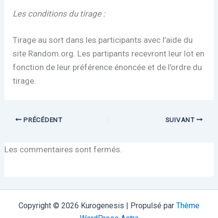
Les conditions du tirage :
Tirage au sort dans les participants avec l’aide du
site Random.org. Les partipants recevront leur lot en
fonction de leur préférence énoncée et de l’ordre du
tirage.
PRÉCÉDENT
SUIVANT
Les commentaires sont fermés.
Copyright © 2026 Kurogenesis | Propulsé par
Thème