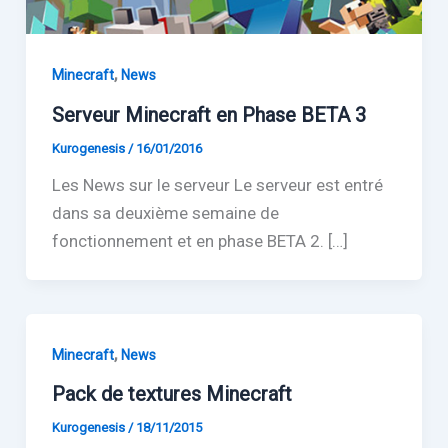
,
Minecraft
News
Serveur Minecraft en Phase BETA 3
Kurogenesis
/
16/01/2016
Les News sur le serveur Le serveur est entré
dans sa deuxième semaine de
fonctionnement et en phase BETA 2. […]
,
Minecraft
News
Pack de textures Minecraft
Kurogenesis
/
18/11/2015