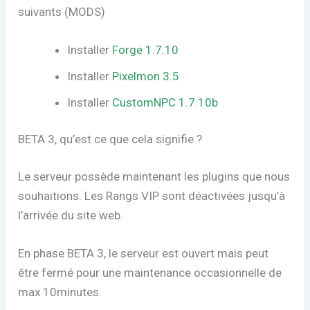
suivants (MODS)
Installer
Forge 1.7.10
Installer
Pixelmon 3.
5
Installer
CustomNPC 1.7.10b
BETA 3, qu’est ce que cela signifie ?
Le serveur possède maintenant les plugins que nous
souhaitions. Les Rangs VIP sont déactivées jusqu’à
l’arrivée du site web.
En phase BETA 3, le serveur est ouvert mais peut
être fermé pour une maintenance occasionnelle de
max 10minutes.