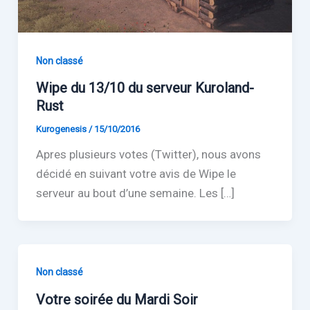
Non classé
Wipe du 13/10 du serveur Kuroland-
Rust
Kurogenesis
/
15/10/2016
Apres plusieurs votes (Twitter), nous avons
décidé en suivant votre avis de Wipe le
serveur au bout d’une semaine. Les […]
Non classé
Votre soirée du Mardi Soir